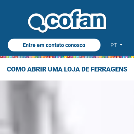
Entre em contato conosco
PT
COMO ABRIR UMA LOJA DE FERRAGENS