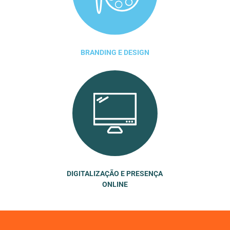
BRANDING E DESIGN
DIGITALIZAÇÃO E PRESENÇA
ONLINE