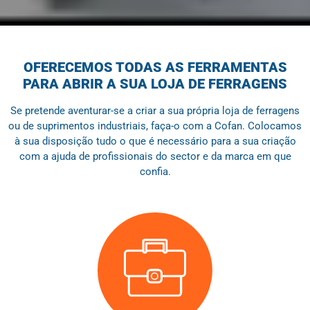
OFERECEMOS TODAS AS FERRAMENTAS
PARA ABRIR A SUA LOJA DE FERRAGENS
Se pretende aventurar-se a criar a sua própria loja de ferragens
ou de suprimentos industriais, faça-o com a Cofan. Colocamos
à sua disposição tudo o que é necessário para a sua criação
com a ajuda de profissionais do sector e da marca em que
confia.