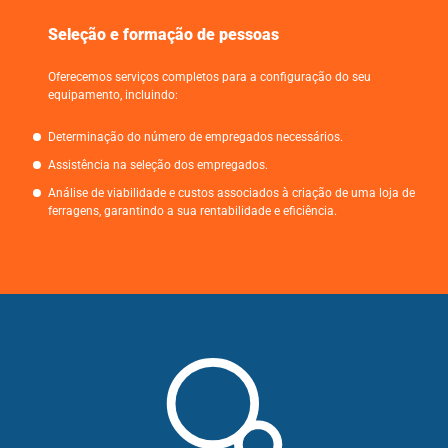
Seleção e formação de pessoas
Oferecemos serviços completos para a configuração do seu
equipamento, incluindo:
Determinação do número de empregados necessários.
Assistência na seleção dos empregados.
Análise de viabilidade e custos associados à criação de uma loja de
ferragens, garantindo a sua rentabilidade e eficiência.