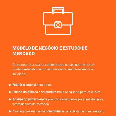
MODELO DE NEGÓCIO E ESTUDO DE
MERCADO
Antes de criar a sua loja de ferragens ou de suprimentos, é
fundamental efetuar um estudo e uma análise exaustivos,
incluindo:
Relatório setorial
detalhado.
Estudo do público e do produto
mais adequado para essa área.
Análise do público-alvo
e produtos adequados para satisfazer as
necessidades do mercado.
Avaliação exaustiva da
concorrência
para destacar o seu negócio