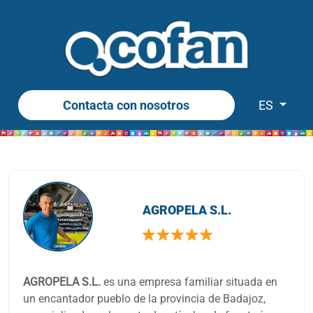
Contacta con nosotros
ES
AGROPELA S.L.
AGROPELA S.L.
es una empresa familiar situada en
un encantador pueblo de la provincia de Badajoz,