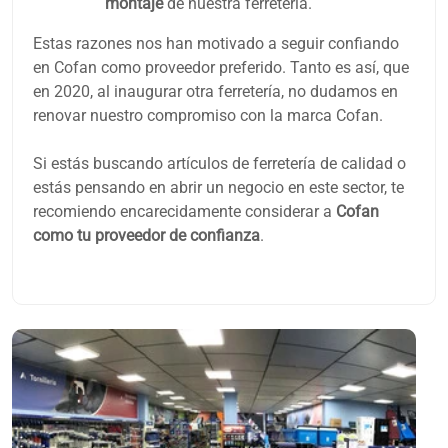
montaje
de nuestra ferretería.
Estas razones nos han motivado a seguir confiando
en Cofan como proveedor preferido. Tanto es así, que
en 2020, al inaugurar otra ferretería, no dudamos en
renovar nuestro compromiso con la marca Cofan.
Si estás buscando artículos de ferretería de calidad o
estás pensando en abrir un negocio en este sector, te
recomiendo encarecidamente considerar a
Cofan
como tu proveedor de confianza
.